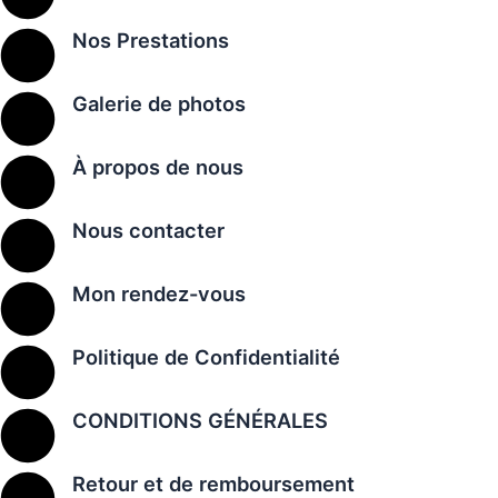
Nos Prestations
Galerie de photos
À propos de nous
Nous contacter
Mon rendez-vous
Politique de Confidentialité
CONDITIONS GÉNÉRALES
Retour et de remboursement