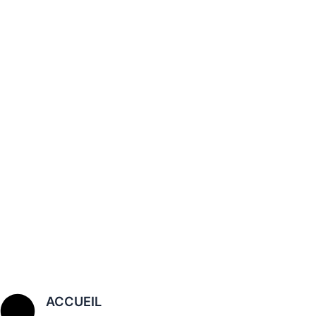
ACCUEIL