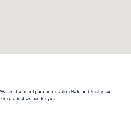
We are the brand partner for Céline Nails and Aesthetics.
The product we use for you