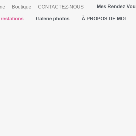
Mes Rendez-Vou
gne
Boutique
CONTACTEZ-NOUS
restations
Galerie photos
À PROPOS DE MOI