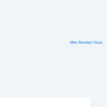
Mes Rendez-Vous