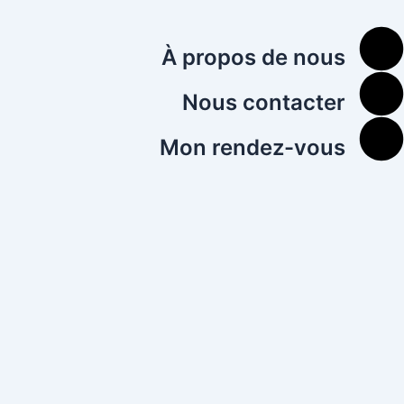
À propos de nous
Nous contacter
Mon rendez-vous