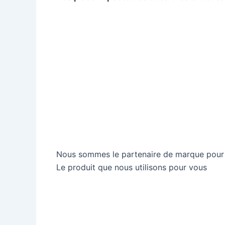
Nous sommes le partenaire de marque pour C
Le produit que nous utilisons pour vous