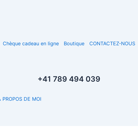
Chèque cadeau en ligne
Boutique
CONTACTEZ-NOUS
+41 789 494 039
À PROPOS DE MOI