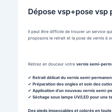
Dépose vsp+pose vsp 
Il peut être difficile de trouver un service 
proposons le retrait et la pose de vernis à o
Retirez en douceur votre
vernis semi-perm
✔
Retrait délicat du vernis semi-permanen
✔
Préparation des ongles et soin des cutic
✔
Application d’un nouveau vernis semi-p
✔
Séchage sous lampe UV/LED pour une t
Des pieds impeccables et colorés en toute