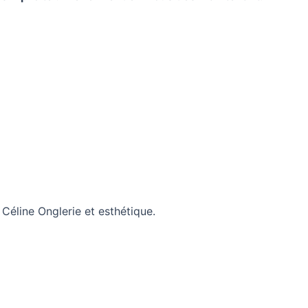
éline Onglerie et esthétique.