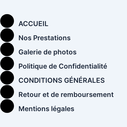
ACCUEIL
Nos Prestations
Galerie de photos
Politique de Confidentialité
CONDITIONS GÉNÉRALES
Retour et de remboursement
Mentions légales