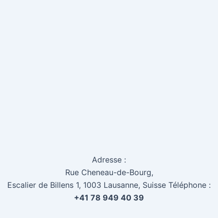
Adresse :
Rue Cheneau-de-Bourg,
Escalier de Billens 1, 1003 Lausanne, Suisse Téléphone :
+41 78 949 40 39