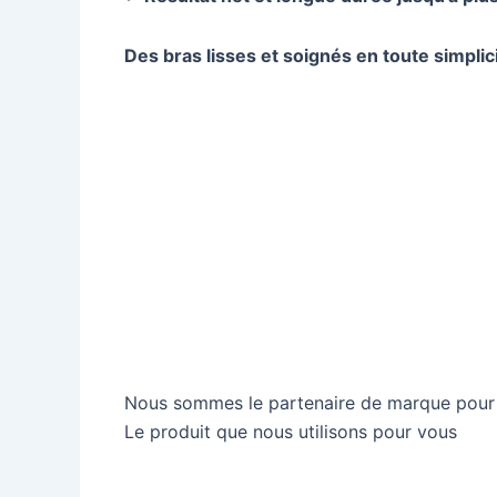
Des bras lisses et soignés en toute simpli
Nous sommes le partenaire de marque pour C
Le produit que nous utilisons pour vous