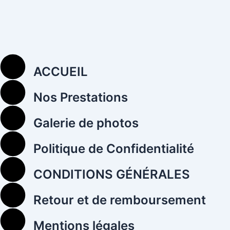
ACCUEIL
Nos Prestations
Galerie de photos
Politique de Confidentialité
CONDITIONS GÉNÉRALES
Retour et de remboursement
Mentions légales