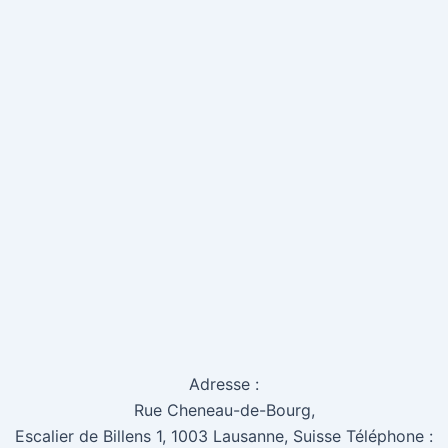
Adresse :
Rue Cheneau-de-Bourg,
Escalier de Billens 1, 1003 Lausanne, Suisse Téléphone :