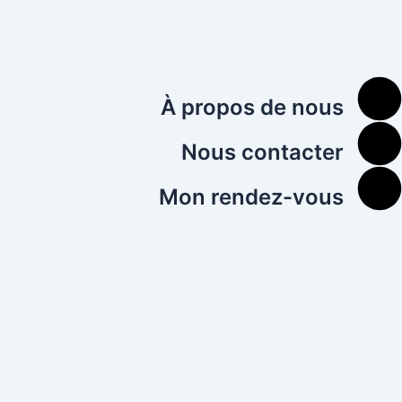
À propos de nous
Nous contacter
Mon rendez-vous