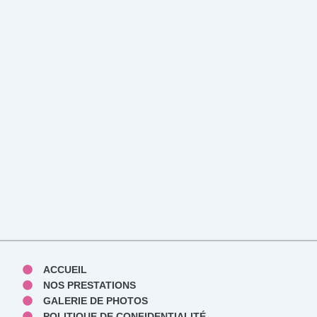
ACCUEIL
NOS PRESTATIONS
GALERIE DE PHOTOS
POLITIQUE DE CONFIDENTIALITÉ