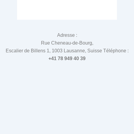
Adresse :
Rue Cheneau-de-Bourg,
Escalier de Billens 1, 1003 Lausanne, Suisse Téléphone :
+41 78 949 40 39