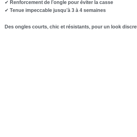
✔
Renforcement de l’ongle pour éviter la casse
✔
Tenue impeccable jusqu’à 3 à 4 semaines
Des ongles courts, chic et résistants, pour un look discre