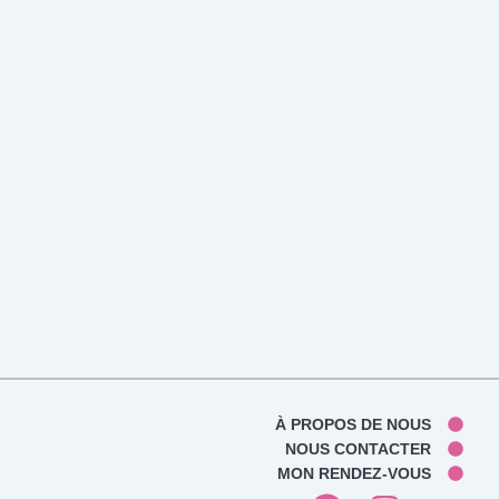
À PROPOS DE NOUS
NOUS CONTACTER
MON RENDEZ-VOUS