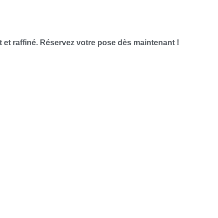
t et raffiné. Réservez votre pose dès maintenant !