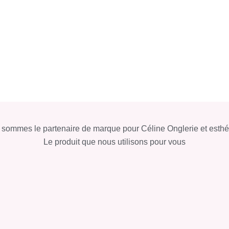
sommes le partenaire de marque pour Céline Onglerie et esthé
Le produit que nous utilisons pour vous