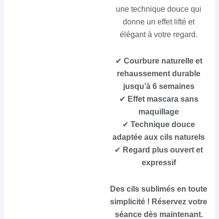
une technique douce qui
donne un effet lifté et
élégant à votre regard.
✔
Courbure naturelle et
rehaussement durable
jusqu’à 6 semaines
✔
Effet mascara sans
maquillage
✔
Technique douce
adaptée aux cils naturels
✔
Regard plus ouvert et
expressif
Des cils sublimés en toute
simplicité ! Réservez votre
séance dès maintenant.