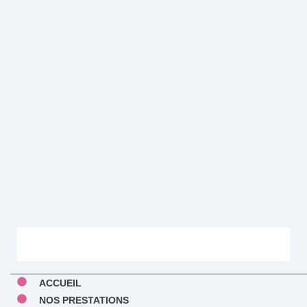
ACCUEIL
NOS PRESTATIONS