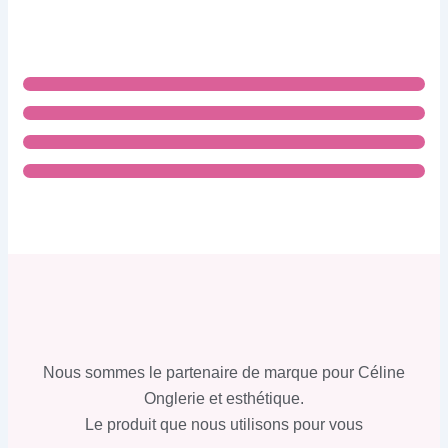
Nous sommes le partenaire de marque pour Céline
Onglerie et esthétique.
Le produit que nous utilisons pour vous