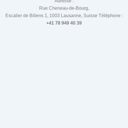
Adresse :
Rue Cheneau-de-Bourg,
Escalier de Billens 1, 1003 Lausanne, Suisse Téléphone :
+41 78 949 40 39