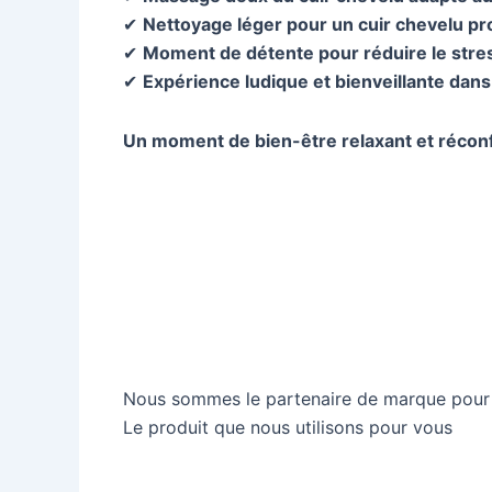
✔
Nettoyage léger pour un cuir chevelu pr
✔
Moment de détente pour réduire le stres
✔
Expérience ludique et bienveillante dan
Un moment de bien-être relaxant et réconfo
Nous sommes le partenaire de marque pour C
Le produit que nous utilisons pour vous