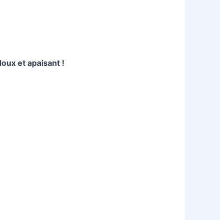
oux et apaisant !