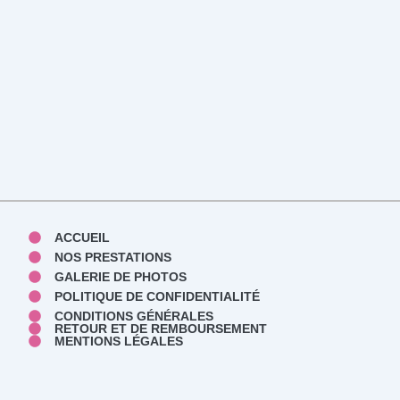
ACCUEIL
NOS PRESTATIONS
GALERIE DE PHOTOS
POLITIQUE DE CONFIDENTIALITÉ
CONDITIONS GÉNÉRALES
RETOUR ET DE REMBOURSEMENT
MENTIONS LÉGALES