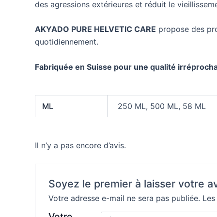
des agressions extérieures et réduit le vieillisse
AKYADO PURE HELVETIC CARE
propose des prod
quotidiennement.
Fabriquée en Suisse pour une qualité irréprocha
ML
250 ML, 500 ML, 58 ML
Il n’y a pas encore d’avis.
Soyez le premier à laisser votre
Votre adresse e-mail ne sera pas publiée.
Les
Votre