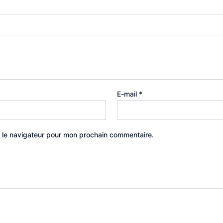
E-mail
*
 le navigateur pour mon prochain commentaire.