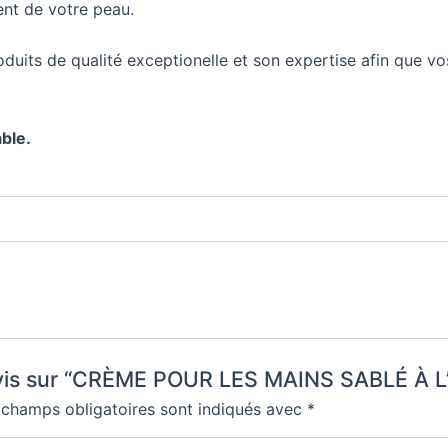
ment de votre peau.
uits de qualité exceptionelle et son expertise afin que vo
ble.
 avis sur “CRÈME POUR LES MAINS SABLÉ À L
 champs obligatoires sont indiqués avec
*