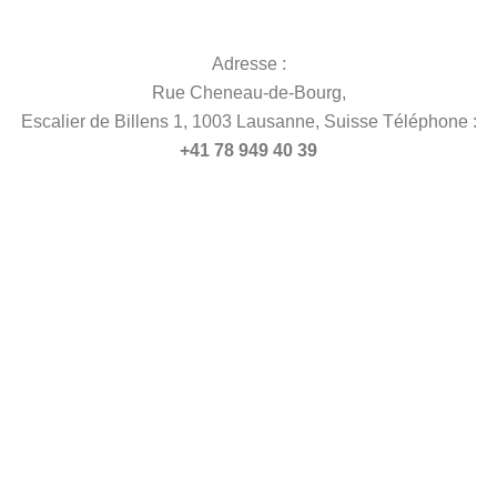
Adresse :
Rue Cheneau-de-Bourg,
Escalier de Billens 1, 1003 Lausanne, Suisse Téléphone :
+41 78 949 40 39