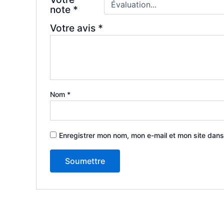
note
*
Votre avis
*
Nom
*
Enregistrer mon nom, mon e-mail et mon site dans