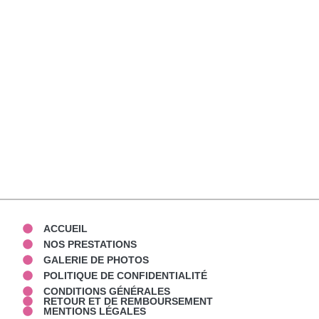
ACCUEIL
NOS PRESTATIONS
GALERIE DE PHOTOS
POLITIQUE DE CONFIDENTIALITÉ
CONDITIONS GÉNÉRALES
RETOUR ET DE REMBOURSEMENT
MENTIONS LÉGALES