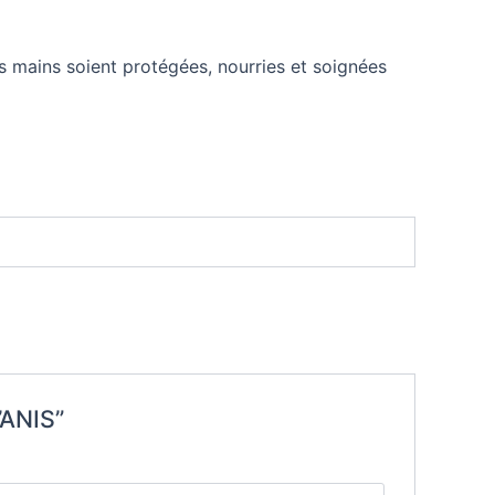
s mains soient protégées, nourries et soignées
’ANIS”